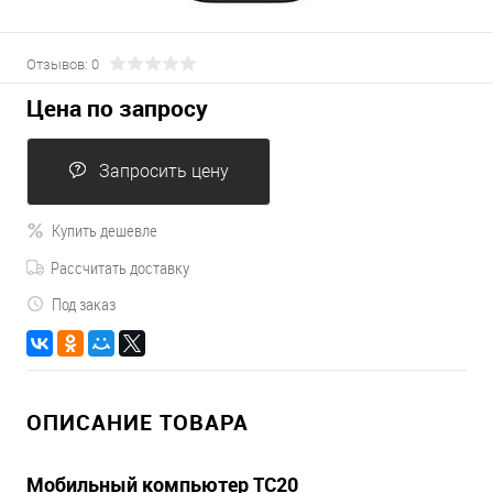
Отзывов: 0
Цена по запросу
Запросить цену
Купить дешевле
Рассчитать доставку
Под заказ
ОПИСАНИЕ ТОВАРА
Мобильный компьютер TC20