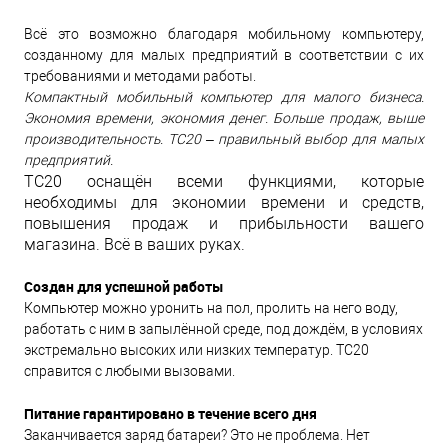
Всё это возможно благодаря мобильному компьютеру,
созданному для малых предприятий в соответствии с их
требованиями и методами работы.
Компактный мобильный компьютер для малого бизнеса.
Экономия времени, экономия денег. Больше продаж, выше
производительность. TC20 – правильный выбор для малых
предприятий.
TC20 оснащён всеми функциями, которые
необходимы для экономии времени и средств,
повышения продаж и прибыльности вашего
магазина. Всё в ваших руках.
Создан для успешной работы
Компьютер можно уронить на пол, пролить на него воду,
работать с ним в запылённой среде, под дождём, в условиях
экстремально высоких или низких температур. TC20
справится с любыми вызовами.
Питание гарантировано в течение всего дня
Заканчивается заряд батареи? Это не проблема. Нет