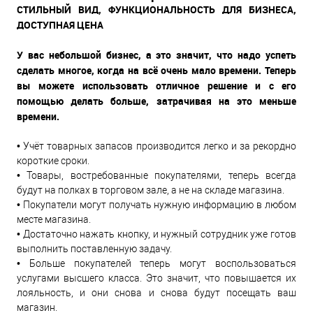
СТИЛЬНЫЙ ВИД, ФУНКЦИОНАЛЬНОСТЬ ДЛЯ БИЗНЕСА,
ДОСТУПНАЯ ЦЕНА
У вас небольшой бизнес, а это значит, что надо успеть
сделать многое, когда на всё очень мало времени. Теперь
вы можете использовать отличное решение и с его
помощью делать больше, затрачивая на это меньше
времени.
• Учёт товарных запасов производится легко и за рекордно
короткие сроки.
• Товары, востребованные покупателями, теперь всегда
будут на полках в торговом зале, а не на складе магазина.
• Покупатели могут получать нужную информацию в любом
месте магазина.
• Достаточно нажать кнопку, и нужный сотрудник уже готов
выполнить поставленную задачу.
• Больше покупателей теперь могут воспользоваться
услугами высшего класса. Это значит, что повышается их
лояльность, и они снова и снова будут посещать ваш
магазин.