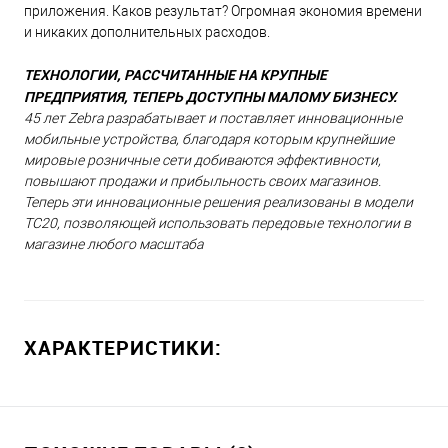
приложения. Каков результат? Огромная экономия времени
и никаких дополнительных расходов.
ТЕХНОЛОГИИ, РАССЧИТАННЫЕ НА КРУПНЫЕ
ПРЕДПРИЯТИЯ, ТЕПЕРЬ ДОСТУПНЫ МАЛОМУ БИЗНЕСУ.
45 лет Zebra разрабатывает и поставляет инновационные
мобильные устройства, благодаря которым крупнейшие
мировые розничные сети добиваются эффективности,
повышают продажи и прибыльность своих магазинов.
Теперь эти инновационные решения реализованы в модели
TC20, позволяющей использовать передовые технологии в
магазине любого масштаба
ХАРАКТЕРИСТИКИ: