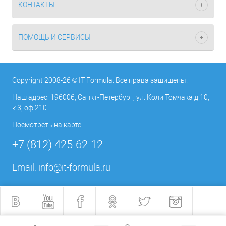
КОНТАКТЫ
ПОМОЩЬ И СЕРВИСЫ
Copyright 2008-26 © IT Formula. Все права защищены.
Наш адрес: 196006, Санкт-Петербург, ул. Коли Томчака д.10,
к.3, оф.210.
Посмотреть на карте
+7 (812) 425-62-12
Email:
info@it-formula.ru