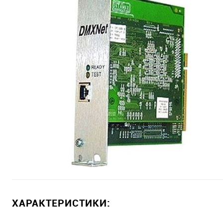
ХАРАКТЕРИСТИКИ: