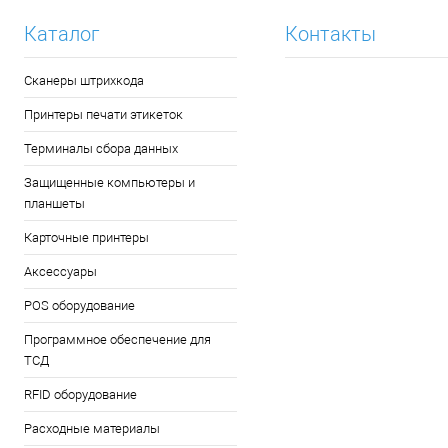
Каталог
Контакты
Сканеры штрихкода
Принтеры печати этикеток
Терминалы сбора данных
Защищенные компьютеры и
планшеты
Карточные принтеры
Аксессуары
POS оборудование
Программное обеспечение для
ТСД
RFID оборудование
Расходные материалы