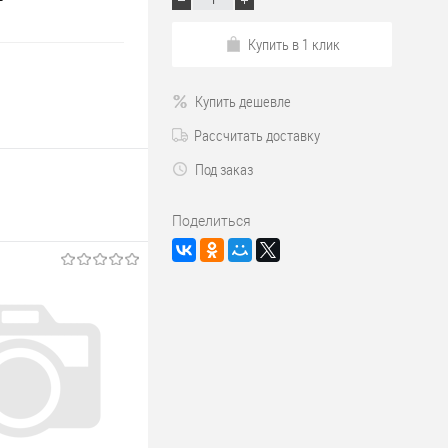
Купить в 1 клик
Купить дешевле
Рассчитать доставку
Под заказ
Поделиться