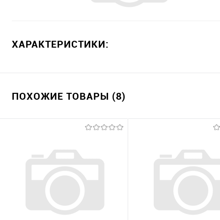
ХАРАКТЕРИСТИКИ:
ПОХОЖИЕ ТОВАРЫ (8)