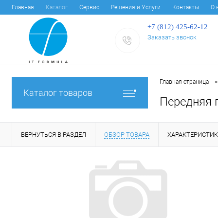
Главная
Каталог
Сервис
Решения и Услуги
Контакты
О 
+7 (812) 425-62-12
Заказать звонок
•
Главная страница
Каталог товаров
Передняя 
ВЕРНУТЬСЯ В РАЗДЕЛ
ОБЗОР ТОВАРА
ХАРАКТЕРИСТИ