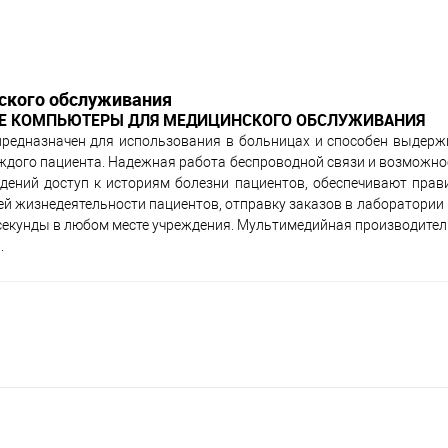
ского обслуживания
ЫЕ КОМПЬЮТЕРЫ ДЛЯ МЕДИЦИНСКОГО ОБСЛУЖИВАНИЯ
предназначен для использования в больницах и способен выдер
аждого пациента. Надежная работа беспроводной связи и возможно
ений доступ к историям болезни пациентов, обеспечивают прав
й жизнедеятельности пациентов, отправку заказов в лаборатории 
е секунды в любом месте учреждения. Мультимедийная производите
.