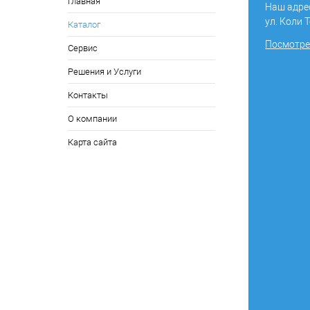
Главная
Наш адрес
ул. Коли Т
Каталог
Посмотрет
Сервис
Решения и Услуги
Контакты
О компании
Карта сайта