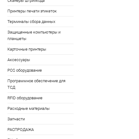
Сканеры штрихкода
Принтеры печати этикеток
Терминалы сбора данных
Защищенные компьютеры и
планшеты
Карточные принтеры
Аксессуары
POS оборудование
Программное обеспечение для
ТСД
RFID оборудование
Расходные материалы
Запчасти
РАСПРОДАЖА